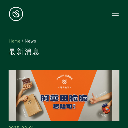
Home
/ News
最新消息
2025-03-01