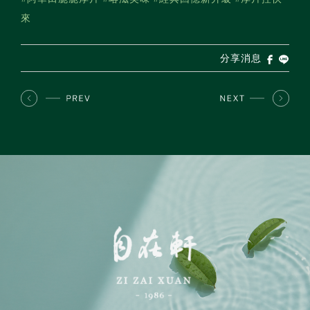
來
分享消息