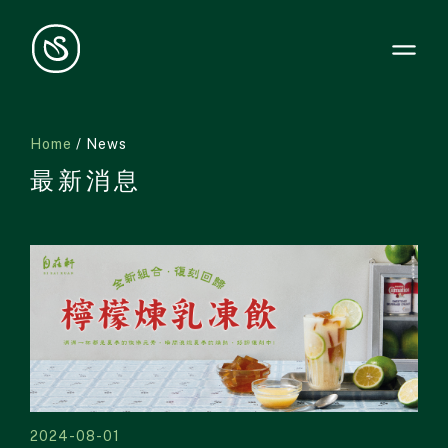
Home
/ News
最新消息
2024-08-01